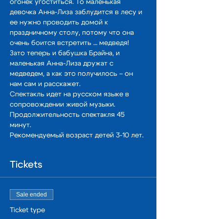
огонек угоститься. То маленькая 
девочка Анна-Лиза заблудится в лесу и 
ее нужно проводить домой к 
праздничному столу, потому что она 
очень боится встретить … медведя! 
Зато теперь и бабушка Брайна, и 
маленькая Анна-Лиза дружат с 
медведем, а как это получилось – он 
нам сам и расскажет. 
Спектакль идет на русском языке в 
сопровождении живой музыки. 
Продолжительность спектакля 45 
минут. 
Рекомендуемый возраст детей 3-10 лет.
Tickets
Sale ended
Ticket type