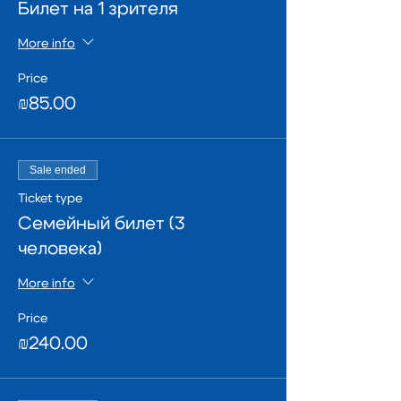
Билет на 1 зрителя
More info
Price
₪85.00
Sale ended
Ticket type
Семейный билет (3
человека)
More info
Price
₪240.00