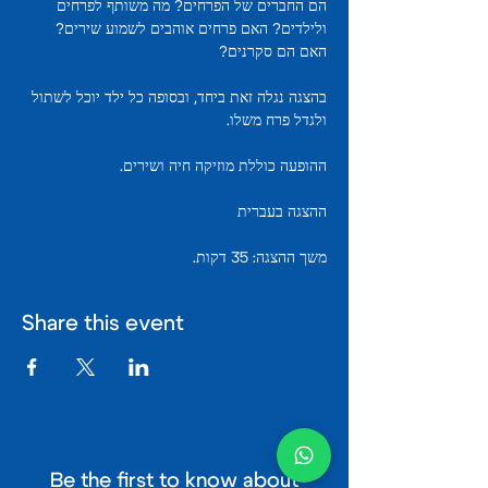
הם החברים של הפרחים? מה משותף לפרחים 
ולילדים? האם פרחים אוהבים לשמוע שירים? 
האם הם סקרנים?
בהצגה נגלה זאת ביחד, ובסופה כל ילד יוכל לשתול 
ולגדל פרח משלו.
ההופעה כוללת מוזיקה חיה ושירים.
ההצגה בעברית
משך ההצגה: 35 דקות.
Share this event
Be the first to know about