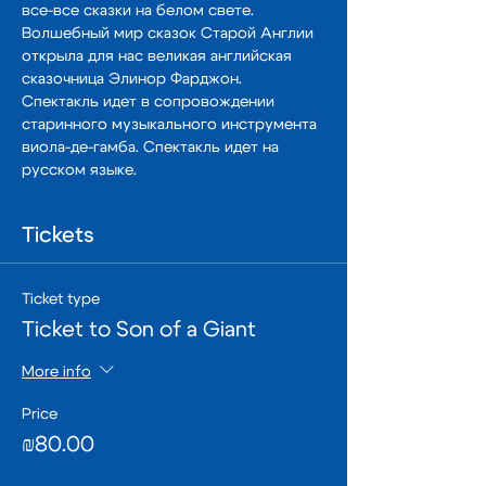
все-все сказки на белом свете. 
Волшебный мир сказок Старой Англии 
открыла для нас великая английская 
сказочница Элинор Фарджон. 
Спектакль идет в сопровождении 
старинного музыкального инструмента 
виола-де-гамба. Спектакль идет на 
русском языке.
Tickets
Ticket type
Ticket to Son of a Giant
More info
Price
₪80.00