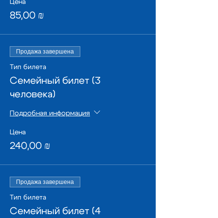
Цена
85,00 ₪
Продажа завершена
Тип билета
Семейный билет (3
человека)
Подробная информация
Цена
240,00 ₪
Продажа завершена
Тип билета
Семейный билет (4