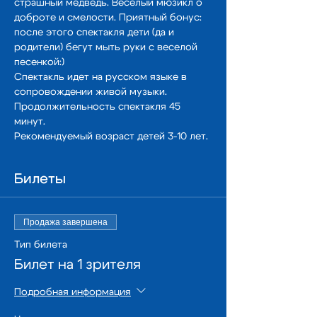
страшный медведь. Веселый мюзикл о 
доброте и смелости. Приятный бонус: 
после этого спектакля дети (да и 
родители) бегут мыть руки с веселой 
песенкой:)
Спектакль идет на русском языке в 
сопровождении живой музыки. 
Продолжительность спектакля 45 
минут. 
Рекомендуемый возраст детей 3-10 лет.
Билеты
Продажа завершена
Тип билета
Билет на 1 зрителя
Подробная информация