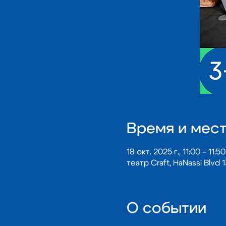
Время и мес
18 окт. 2025 г., 11:00 – 11:50
театр Craft, HaNassi Blvd 1
О событии