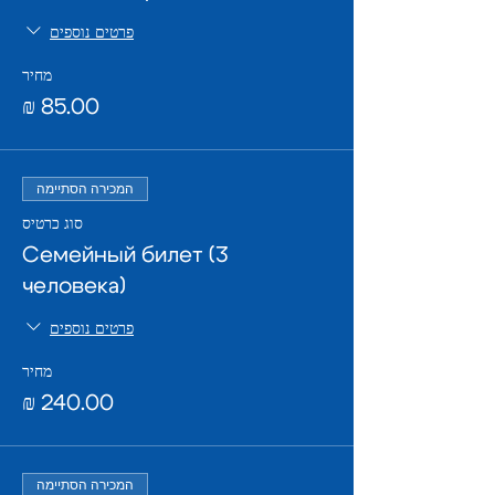
פרטים נוספים
מחיר
המכירה הסתיימה
סוג כרטיס
Семейный билет (3
человека)
פרטים נוספים
מחיר
המכירה הסתיימה