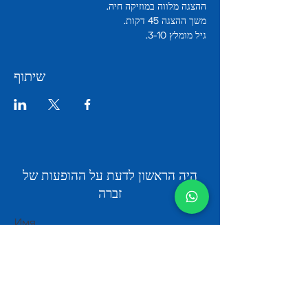
ההצגה מלווה במוזיקה חיה.
משך ההצגה 45 דקות.
גיל מומלץ 3-10.
שיתוף
היה הראשון לדעת על ההופעות של
זברה
Имя
Email