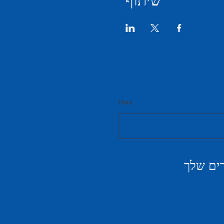
שיתוף
Имя
ים שלך