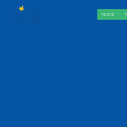
פוסטר