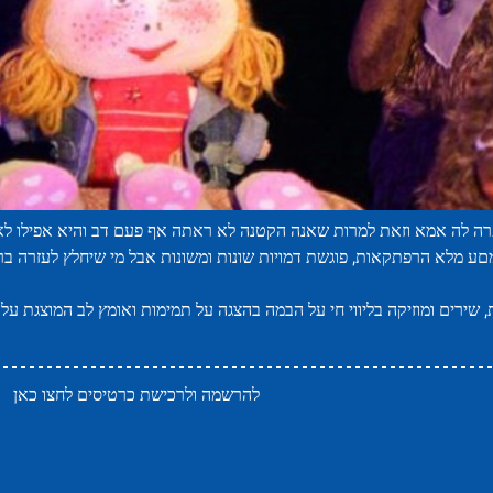
רה לה אמא וזאת למרות שאנה הקטנה לא ראתה אף פעם דב והיא אפילו לא 
ע מלא הרפתקאות, פוגשת דמויות שונות ומשונות אבל מי שיחלץ לעזרה בר
       להרשמה ולרכישת כרטיסים לחצו כאן