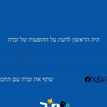
היה הראשון לדעת על ההופעות של זברה
Email
שתף את זברה עם החבר