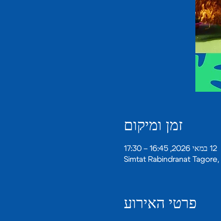
זמן ומיקום
12 במאי 2026, 16:45 – 17:30
פרטי האירוע