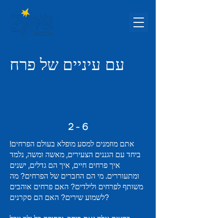
עם עיניים של פרח
2 - 6
אתם מוזמנים למסע מופלא בעולם הפרחים!
ביחד עם הגננים הצעירים, מאשה ומשה, נלמד
איך פרחים חיים, איך הם גדלים, ישנים
ומתעוררים. מי הם החברים של הפרחים? מה
משותף לפרחים ולילדים? האם פרחים אוהבים
לשמוע שירים? האם הם סקרנים?